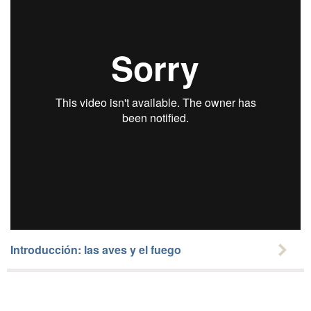
Introducción: las aves y el fuego