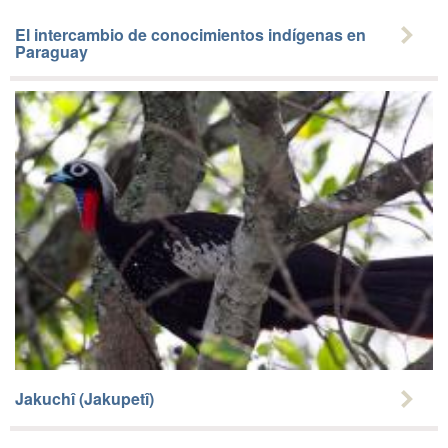
El intercambio de conocimientos indígenas en
Paraguay
Jakuchî (Jakupetî)