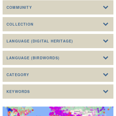
COMMUNITY
COLLECTION
LANGUAGE (DIGITAL HERITAGE)
LANGUAGE (BIRDWORDS)
CATEGORY
KEYWORDS