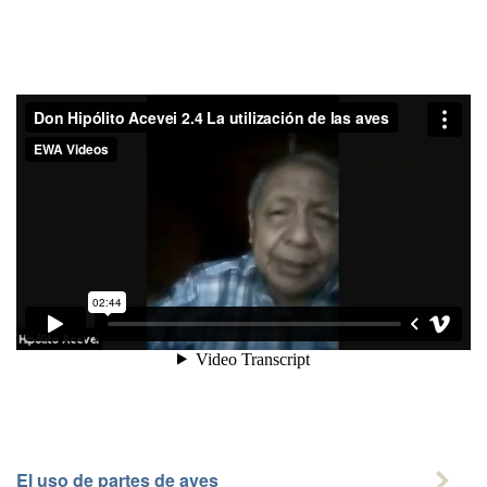
El uso de partes de aves