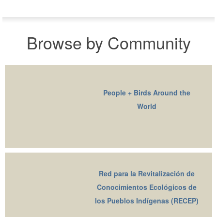
Browse by Community
People + Birds Around the
World
Red para la Revitalización de
Conocimientos Ecológicos de
los Pueblos Indígenas (RECEP)