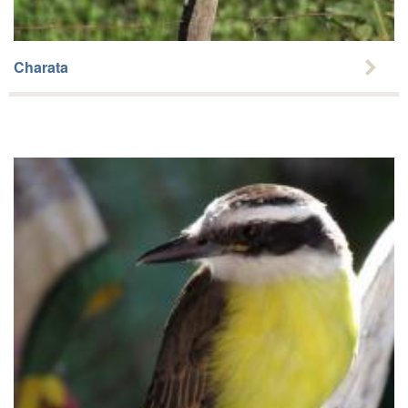
Charata