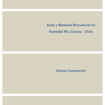
Aves y Memoria Biocultural en
Humedal Río Cruces - Chile
Cahow Community