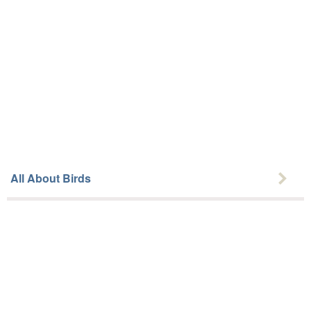
All About Birds