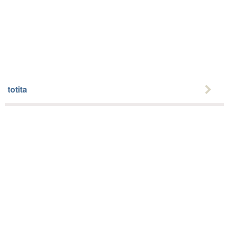
totita