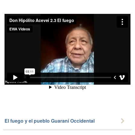
El fuego y el pueblo Guaraní Occidental