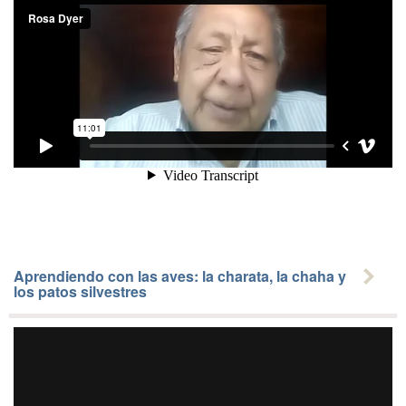
Aprendiendo con las aves: la charata, la chaha y
los patos silvestres