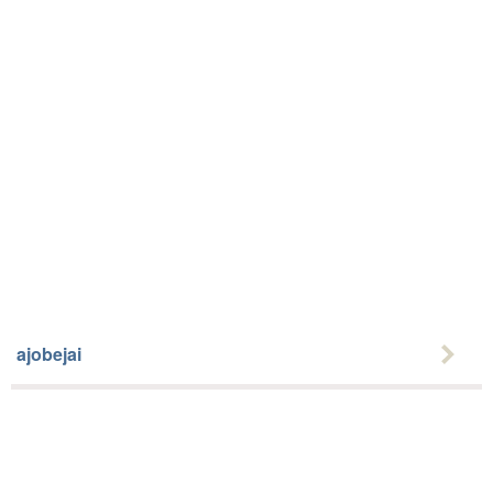
ajobejai