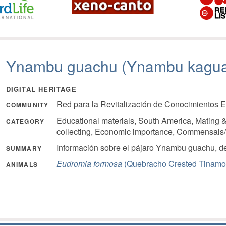
Ynambu guachu (Ynambu kagu
DIGITAL HERITAGE
Red para la Revitalización de Conocimientos 
COMMUNITY
Educational materials, South America, Mating &
CATEGORY
collecting, Economic importance, Commensals/
Información sobre el pájaro Ynambu guachu, 
SUMMARY
Eudromia formosa
(Quebracho Crested Tinamo
ANIMALS