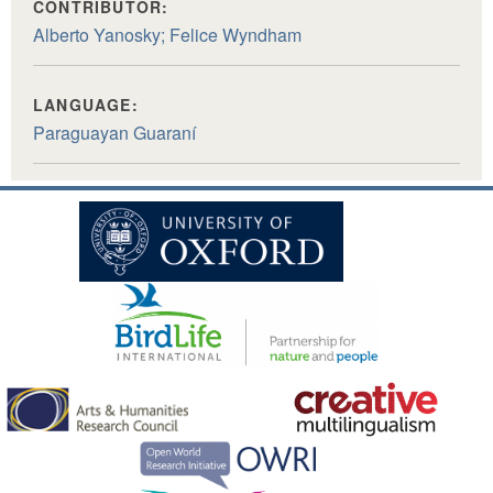
CONTRIBUTOR:
Alberto Yanosky; Felice Wyndham
LANGUAGE:
Paraguayan Guaraní