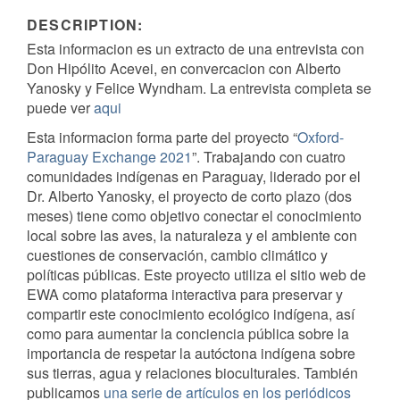
DESCRIPTION:
Esta informacion es un extracto de una entrevista con
Don Hipólito Acevei, en convercacion con Alberto
Yanosky y Felice Wyndham. La entrevista completa se
puede ver
aqui
Esta informacion forma parte del proyecto “
Oxford-
Paraguay Exchange 2021
”. Trabajando con cuatro
comunidades indígenas en Paraguay, liderado por el
Dr. Alberto Yanosky, el proyecto de corto plazo (dos
meses) tiene como objetivo conectar el conocimiento
local sobre las aves, la naturaleza y el ambiente con
cuestiones de conservación, cambio climático y
políticas públicas. Este proyecto utiliza el sitio web de
EWA como plataforma interactiva para preservar y
compartir este conocimiento ecológico indígena, así
como para aumentar la conciencia pública sobre la
importancia de respetar la autóctona indígena sobre
sus tierras, agua y relaciones bioculturales. También
publicamos
una serie de artículos en los periódicos