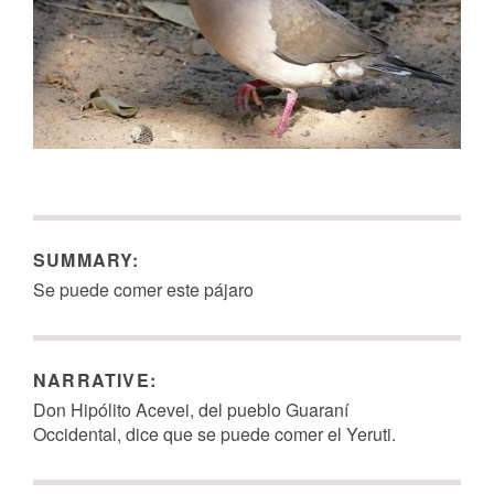
SUMMARY:
Se puede comer este pájaro
NARRATIVE:
Don Hipólito Acevei, del pueblo Guaraní
Occidental, dice que se puede comer el Yeruti.