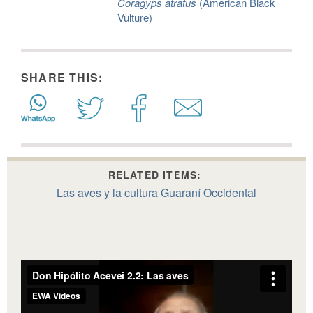
Coragyps atratus
(American Black
Vulture)
SHARE THIS:
RELATED ITEMS:
Las aves y la cultura Guaraní Occidental