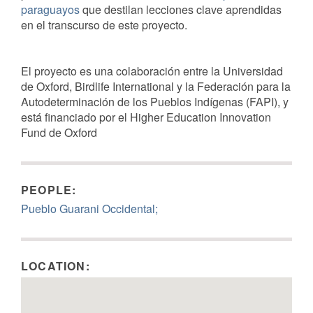
paraguayos
que destilan lecciones clave aprendidas
en el transcurso de este proyecto.
El proyecto es una colaboración entre la Universidad
de Oxford, Birdlife International y la Federación para la
Autodeterminación de los Pueblos Indígenas (FAPI), y
está financiado por el Higher Education Innovation
Fund de Oxford
PEOPLE:
Pueblo Guarani Occidental;
LOCATION: