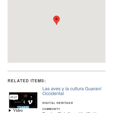
RELATED ITEMS:
Las aves y la cultura Guaraní
Occidental
DIGITAL HERITAGE
COMMUNITY