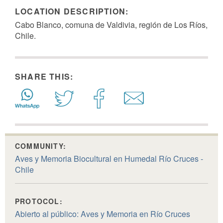
LOCATION DESCRIPTION:
Cabo Blanco, comuna de Valdivia, región de Los Ríos,
Chile.
SHARE THIS:
COMMUNITY:
Aves y Memoria Biocultural en Humedal Río Cruces -
Chile
PROTOCOL:
Abierto al público: Aves y Memoria en Río Cruces