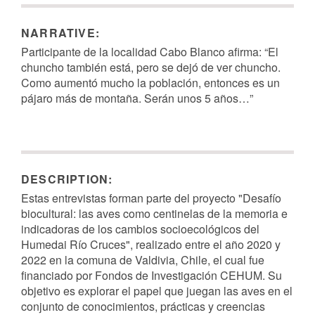
NARRATIVE:
Participante de la localidad Cabo Blanco afirma:
“
El
chuncho también está, pero se dejó de ver chuncho.
Como aumentó mucho la población, entonces es un
pájaro más de montaña. Serán unos 5 años…”
DESCRIPTION:
Estas entrevistas forman parte del proyecto "Desafío
biocultural: las aves como centinelas de la memoria e
indicadoras de los cambios socioecológicos del
Humedai Río Cruces", realizado entre el año 2020 y
2022 en la comuna de Valdivia, Chile, el cual fue
financiado por Fondos de Investigación CEHUM. Su
objetivo es explorar el papel que juegan las aves en el
conjunto de conocimientos, prácticas y creencias