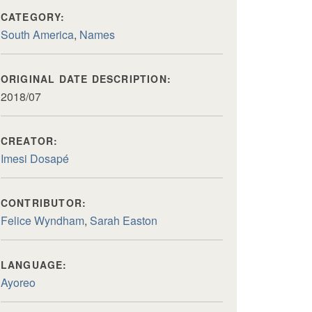
CATEGORY:
South America
,
Names
ORIGINAL DATE DESCRIPTION:
2018/07
CREATOR:
Imesi Dosapé
CONTRIBUTOR:
Felice Wyndham
,
Sarah Easton
LANGUAGE:
Ayoreo