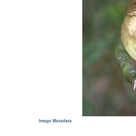
Image Metadata