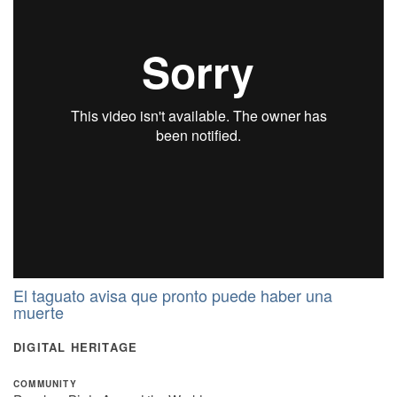
El taguato avisa que pronto puede haber una
muerte
DIGITAL HERITAGE
COMMUNITY