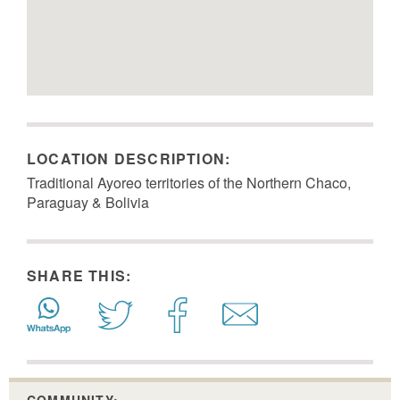
LOCATION DESCRIPTION:
Traditional Ayoreo territories of the Northern Chaco,
Paraguay & Bolivia
SHARE THIS:
COMMUNITY: