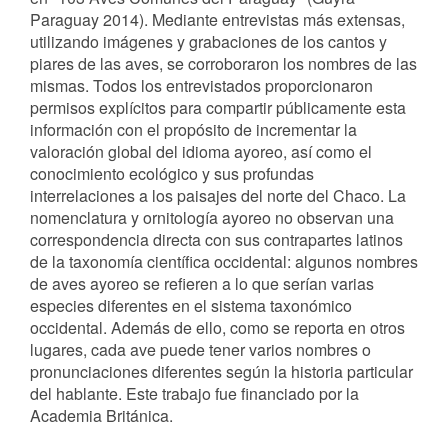
Paraguay 2014). Mediante entrevistas más extensas,
utilizando imágenes y grabaciones de los cantos y
piares de las aves, se corroboraron los nombres de las
mismas. Todos los entrevistados proporcionaron
permisos explícitos para compartir públicamente esta
información con el propósito de incrementar la
valoración global del idioma ayoreo, así como el
conocimiento ecológico y sus profundas
interrelaciones a los paisajes del norte del Chaco. La
nomenclatura y ornitología ayoreo no observan una
correspondencia directa con sus contrapartes latinos
de la taxonomía científica occidental: algunos nombres
de aves ayoreo se refieren a lo que serían varias
especies diferentes en el sistema taxonómico
occidental. Además de ello, como se reporta en otros
lugares, cada ave puede tener varios nombres o
pronunciaciones diferentes según la historia particular
del hablante. Este trabajo fue financiado por la
Academia Británica.