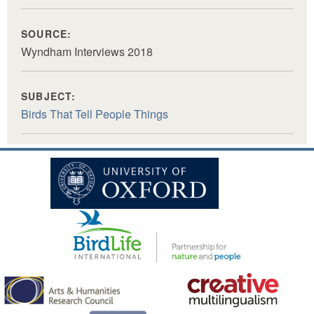
SOURCE:
Wyndham Interviews 2018
SUBJECT:
Birds That Tell People Things