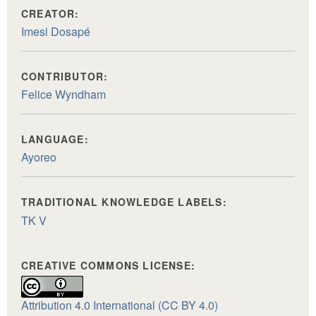
CREATOR:
Imesi Dosapé
CONTRIBUTOR:
Felice Wyndham
LANGUAGE:
Ayoreo
TRADITIONAL KNOWLEDGE LABELS:
TK V
CREATIVE COMMONS LICENSE:
Attribution 4.0 International (CC BY 4.0)