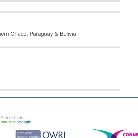
rthern Chaco, Paraguay & Bolivia