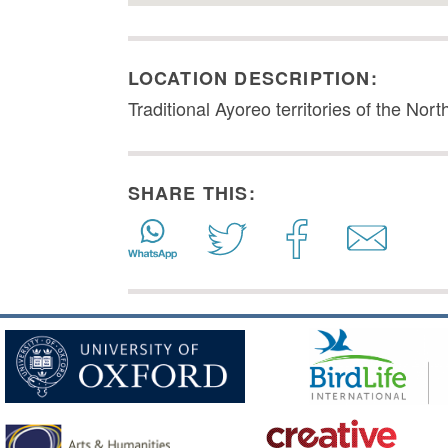
LOCATION DESCRIPTION:
Traditional Ayoreo territories of the No
SHARE THIS: