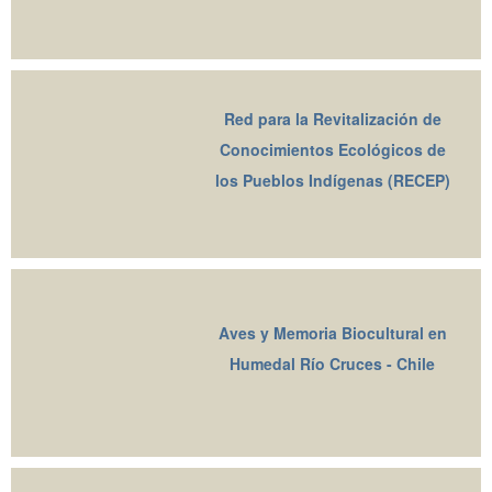
Red para la Revitalización de
Conocimientos Ecológicos de
los Pueblos Indígenas (RECEP)
Aves y Memoria Biocultural en
Humedal Río Cruces - Chile