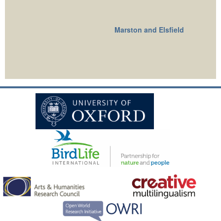
Marston and Elsfield