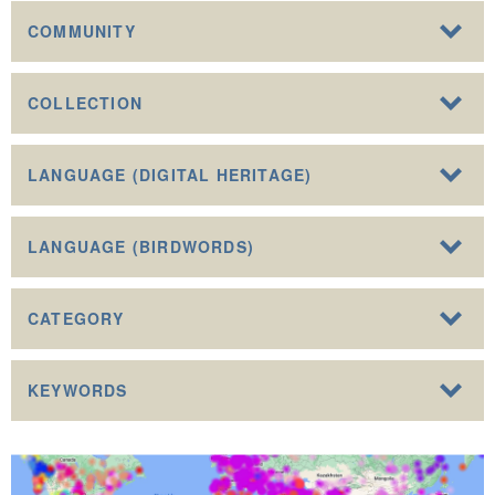
COMMUNITY
COLLECTION
LANGUAGE (DIGITAL HERITAGE)
LANGUAGE (BIRDWORDS)
CATEGORY
KEYWORDS